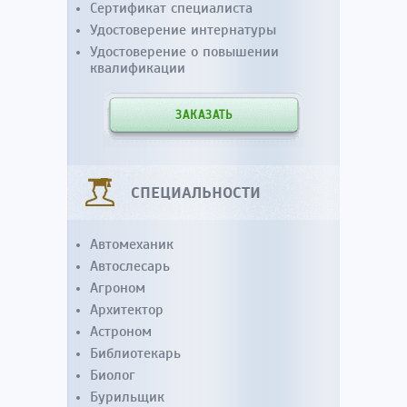
Сертификат специалиста
Удостоверение интернатуры
Удостоверение о повышении
квалификации
ЗАКАЗАТЬ
СПЕЦИАЛЬНОСТИ
Автомеханик
Автослесарь
Агроном
Архитектор
Астроном
Библиотекарь
Биолог
Бурильщик