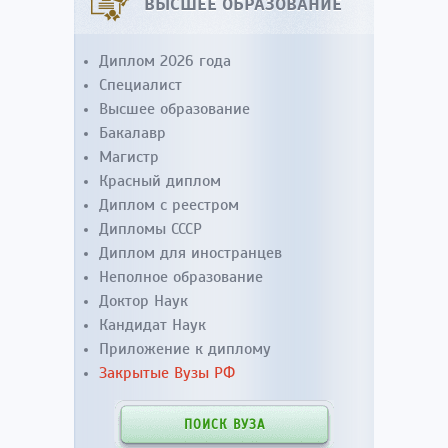
ВЫСШЕЕ ОБРАЗОВАНИЕ
Диплом 2026 года
Специалист
Высшее образование
Бакалавр
Магистр
Красный диплом
Диплом с реестром
Дипломы СССР
Диплом для иностранцев
Неполное образование
Доктор Наук
Кандидат Наук
Приложение к диплому
Закрытые Вузы РФ
ПОИСК ВУЗА