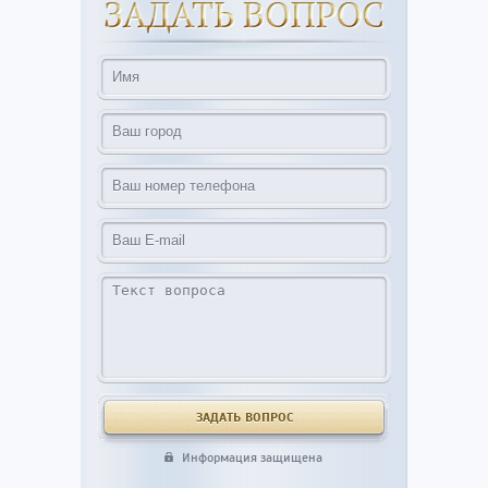
Информация защищена