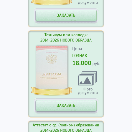
документа
ЗАКАЗАТЬ
Техникум или колледж
2014-2026 НОВОГО ОБРАЗЦА
Цена:
ГОЗНАК
18.000
руб.
Фото
документа
ЗАКАЗАТЬ
Аттестат о ср. (полном) образовании
2014-2026 НОВОГО ОБРАЗЦА