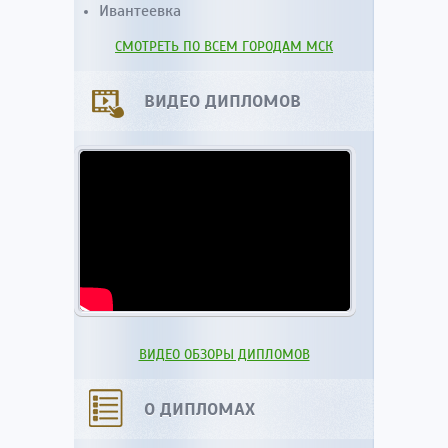
Ивантеевка
СМОТРЕТЬ ПО ВСЕМ ГОРОДАМ МСК
ВИДЕО ДИПЛОМОВ
ВИДЕО ОБЗОРЫ ДИПЛОМОВ
О ДИПЛОМАХ