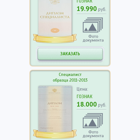
ГОЗНАК
19.990
руб.
Фото
документа
ЗАКАЗАТЬ
Специалист
образца 2011-2013
Цена:
ГОЗНАК
18.000
руб.
Фото
документа