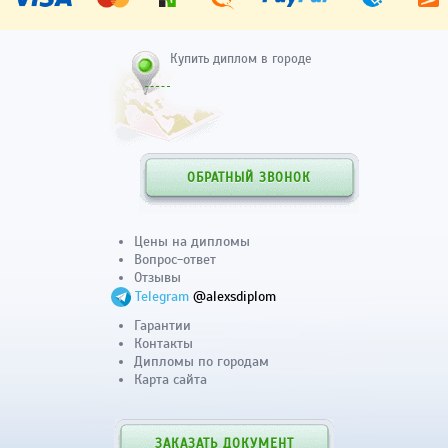
Купить диплом в городе
ОБРАТНЫЙ ЗВОНОК
Цены на дипломы
Вопрос-ответ
Отзывы
Telegram
@alexsdiplom
Гарантии
Контакты
Дипломы по городам
Карта сайта
ЗАКАЗАТЬ ДОКУМЕНТ