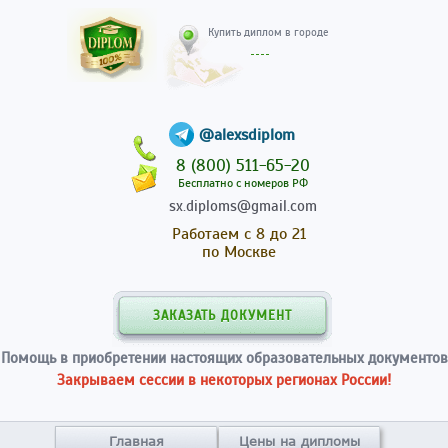
Купить диплом в гор
@alexsdiplom
8 (800) 511-65-20
Бесплатно с номеров РФ
sx.diploms@gmail.com
Работаем с 8 до 21
по Москве
ЗАКАЗАТЬ ДОКУМЕНТ
Помощь в приобретении настоящих образовательных документов
Закрываем сессии в некоторых регионах России!
Главная
Цены на дипломы