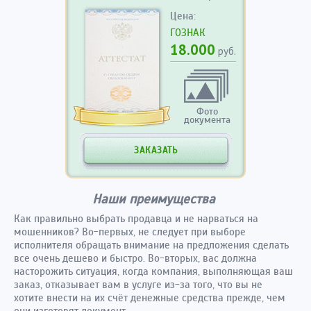
Цена:
ГОЗНАК
18.000
руб.
Фото
документа
ЗАКАЗАТЬ
Наши преимущества
Как правильно выбрать продавца и не нарваться на
мошенников? Во-первых, не следует при выборе
исполнителя обращать внимание на предложения сделать
все очень дешево и быстро. Во-вторых, вас должна
насторожить ситуация, когда компания, выполняющая ваш
заказ, отказывает вам в услуге из-за того, что вы не
хотите внести на их счёт денежные средства прежде, чем