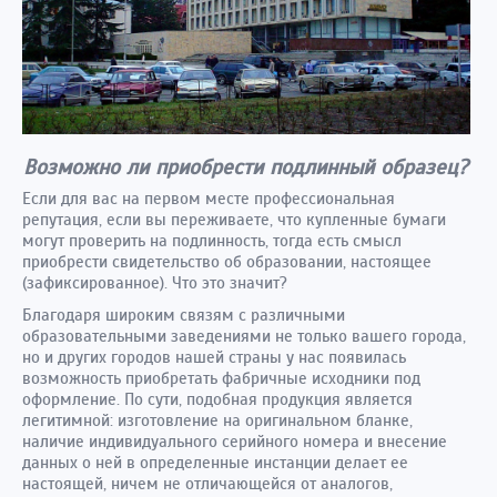
Возможно ли приобрести подлинный образец?
Если для вас на первом месте профессиональная
репутация, если вы переживаете, что купленные бумаги
могут проверить на подлинность, тогда есть смысл
приобрести свидетельство об образовании, настоящее
(зафиксированное). Что это значит?
Благодаря широким связям с различными
образовательными заведениями не только вашего города,
но и других городов нашей страны у нас появилась
возможность приобретать фабричные исходники под
оформление. По сути, подобная продукция является
легитимной: изготовление на оригинальном бланке,
наличие индивидуального серийного номера и внесение
данных о ней в определенные инстанции делает ее
настоящей, ничем не отличающейся от аналогов,