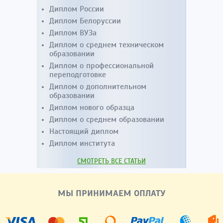
Диплом России
Диплом Белоруссии
Диплом ВУЗа
Диплом о среднем техническом
образовании
Диплом о профессиональной
переподготовке
Диплом о дополнительном
образовании
Диплом нового образца
Диплом о среднем образовании
Настоящий диплом
Диплом института
СМОТРЕТЬ ВСЕ СТАТЬИ
МЫ ПРИНИМАЕМ ОПЛАТУ