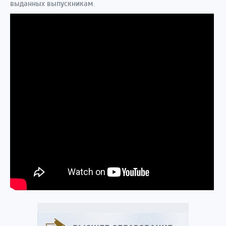
выданных выпускникам.