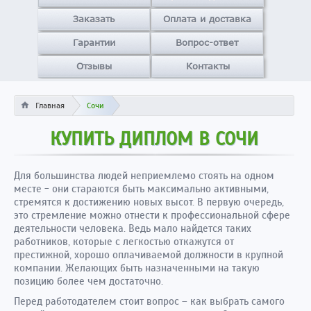
Заказать
Оплата и доставка
Гарантии
Вопрос-ответ
Отзывы
Контакты
Главная
Сочи
КУПИТЬ ДИПЛОМ В СОЧИ
Для большинства людей неприемлемо стоять на одном
месте - они стараются быть максимально активными,
стремятся к достижению новых высот. В первую очередь,
это стремление можно отнести к профессиональной сфере
деятельности человека. Ведь мало найдется таких
работников, которые с легкостью откажутся от
престижной, хорошо оплачиваемой должности в крупной
компании. Желающих быть назначенными на такую
позицию более чем достаточно.
Перед работодателем стоит вопрос – как выбрать самого