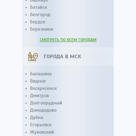
Батайск
Белгород
Бердск
Березники
СМОТРЕТЬ ПО ВСЕМ ГОРОДАМ
ГОРОДА В МСК
Балашиха
Видное
Воскресенск
Дмитров
Долгопрудный
Домодедово
Дубна
Егорьевск
Жуковский