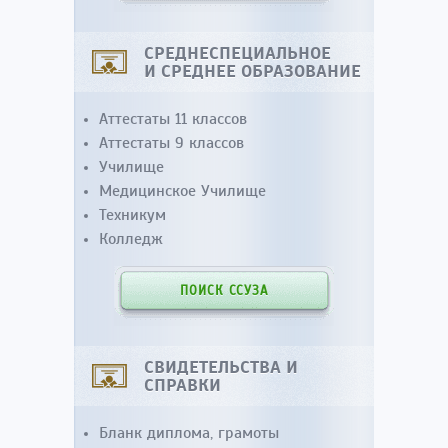
СРЕДНЕСПЕЦИАЛЬНОЕ
И СРЕДНЕЕ ОБРАЗОВАНИЕ
Аттестаты 11 классов
Аттестаты 9 классов
Училище
Медицинское Училище
Техникум
Колледж
ПОИСК ССУЗА
СВИДЕТЕЛЬСТВА И
СПРАВКИ
Бланк диплома, грамоты