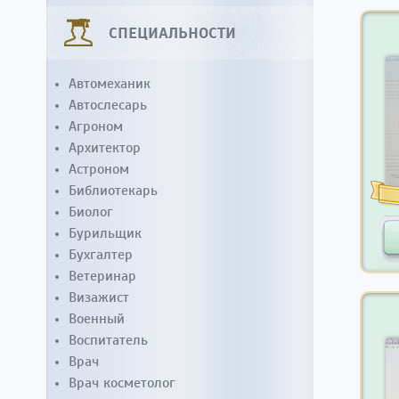
СПЕЦИАЛЬНОСТИ
Автомеханик
Автослесарь
Агроном
Архитектор
Астроном
Библиотекарь
Биолог
Бурильщик
Бухгалтер
Ветеринар
Визажист
Военный
Воспитатель
Врач
Врач косметолог