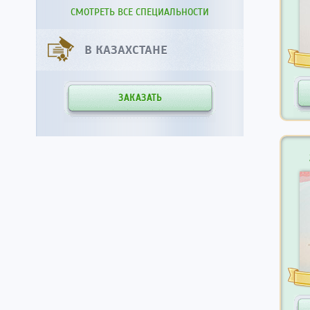
СМОТРЕТЬ ВСЕ СПЕЦИАЛЬНОСТИ
В КАЗАХСТАНЕ
ЗАКАЗАТЬ