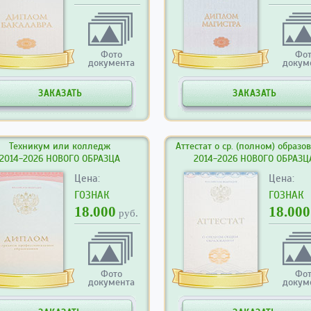
Фото
Фо
документа
докум
ЗАКАЗАТЬ
ЗАКАЗАТЬ
Техникум или колледж
Аттестат о ср. (полном) образо
2014-2026 НОВОГО ОБРАЗЦА
2014-2026 НОВОГО ОБРАЗЦ
Цена:
Цена:
ГОЗНАК
ГОЗНАК
18.000
18.000
руб.
Фото
Фо
документа
докум