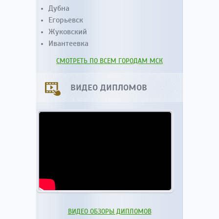
Дубна
Егорьевск
Жуковский
Ивантеевка
СМОТРЕТЬ ПО ВСЕМ ГОРОДАМ МСК
ВИДЕО ДИПЛОМОВ
ВИДЕО ОБЗОРЫ ДИПЛОМОВ