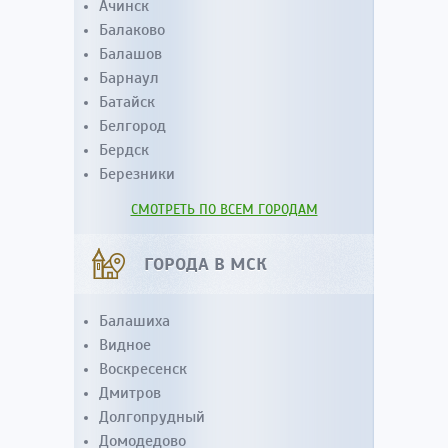
Ачинск
Балаково
Балашов
Барнаул
Батайск
Белгород
Бердск
Березники
СМОТРЕТЬ ПО ВСЕМ ГОРОДАМ
ГОРОДА В МСК
Балашиха
Видное
Воскресенск
Дмитров
Долгопрудный
Домодедово