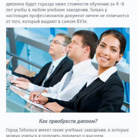
диплома будет гораздо ниже стоимости обучения за 4 -6
лет учебы в любом учебном заведении. Только у
настоящих профессионалов документ ничем не отличается
от того, который выдают в самом ВУЗе.
Как приобрести диплом?
Город Тобольск имеет такие учебные заведения, в которых
можно учиться и получить документ о высшем