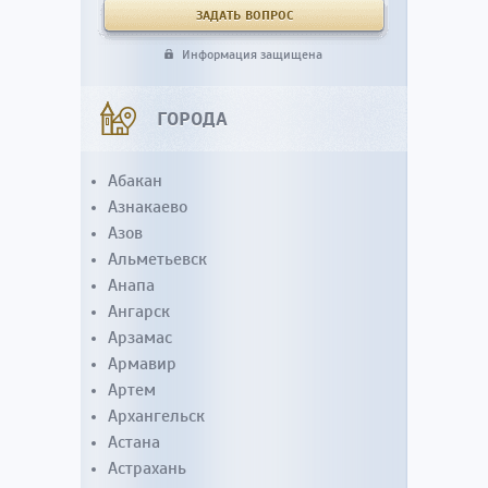
Информация защищена
ГОРОДА
Абакан
Азнакаево
Азов
Альметьевск
Анапа
Ангарск
Арзамас
Армавир
Артем
Архангельск
Астана
Астрахань