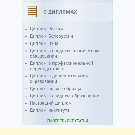
О ДИПЛОМАХ
Диплом России
Диплом Белоруссии
Диплом ВУЗа
Диплом о среднем техническом
образовании
Диплом о профессиональной
переподготовке
Диплом о дополнительном
образовании
Диплом нового образца
Диплом о среднем образовании
Настоящий диплом
Диплом института
СМОТРЕТЬ ВСЕ СТАТЬИ