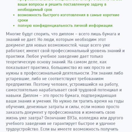
ваши вопросы и решить поставленную задачу в
необходимый срок
возможность быстрого изготовления в самые короткие
сроки
полную конфиденциальность личной информации.
Многие будут спорить, что диплом – всего лишь бумага и
знаний не дает. Но люди, которым необходим этот
документ для новых возможностей, чаще всего уже
работают, имеют свой профессиональный уровень знаний и
практики. Любое учебное заведение дает только
теоретическую основу знаний. На самом деле, как
показывает практика, большинство из них просто не
нужны в профессиональной деятельности. Эти знания либо
устаревшие, либо не соответствуют требованиям
предприятия. Поэтому человек, устроившийся на работу,
самостоятельно нарабатывает свой трудовой потенциал и
навыки. Диплом – это просто бумага, подтверждающая
ваши знания и умения. Но нужно ли тратить время на годы
обучения, денежные затраты и силы, если можно просто
заказать документ у профессионалов и изменить свою
жизнь уже завтра? Окончание ВУЗа, колледжа или другого
учебного заведения не гарантирует быстрое и удачное
трудоустройство. Если вы имеете возможность получить