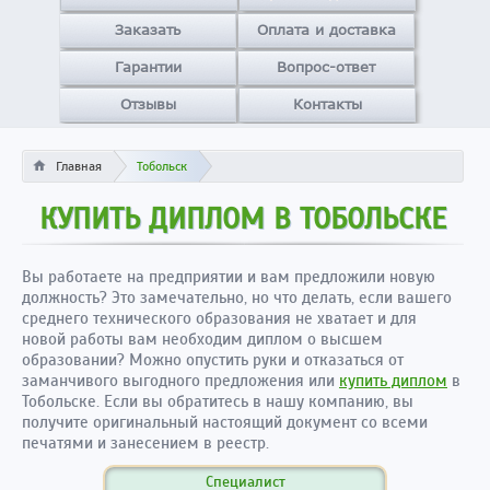
Заказать
Оплата и доставка
Гарантии
Вопрос-ответ
Отзывы
Контакты
Главная
Тобольск
КУПИТЬ ДИПЛОМ В ТОБОЛЬСКЕ
Вы работаете на предприятии и вам предложили новую
должность? Это замечательно, но что делать, если вашего
среднего технического образования не хватает и для
новой работы вам необходим диплом о высшем
образовании? Можно опустить руки и отказаться от
заманчивого выгодного предложения или
купить диплом
в
Тобольске. Если вы обратитесь в нашу компанию, вы
получите оригинальный настоящий документ со всеми
печатями и занесением в реестр.
Специалист