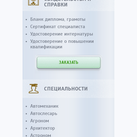
СПРАВКИ
Бланк диплома, грамоты
Сертификат специалиста
Удостоверение интернатуры
Удостоверение о повышении
квалификации
ЗАКАЗАТЬ
СПЕЦИАЛЬНОСТИ
Автомеханик
Автослесарь
Агроном
Архитектор
Астроном