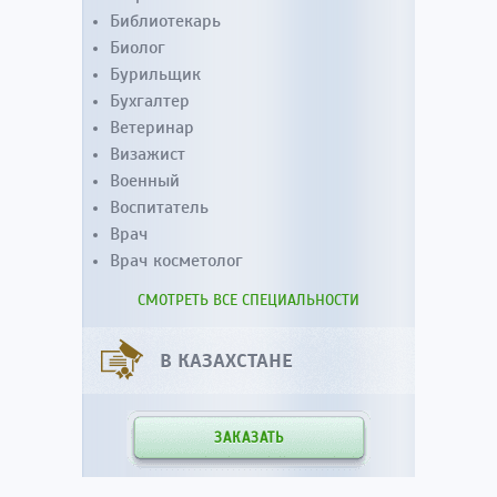
Библиотекарь
Биолог
Бурильщик
Бухгалтер
Ветеринар
Визажист
Военный
Воспитатель
Врач
Врач косметолог
СМОТРЕТЬ ВСЕ СПЕЦИАЛЬНОСТИ
В КАЗАХСТАНЕ
ЗАКАЗАТЬ