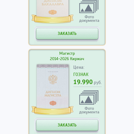
Фото
документа
ЗАКАЗАТЬ
Магистр
2014-2026 Киржач
Цена:
ГОЗНАК
19.990
руб.
Фото
документа
ЗАКАЗАТЬ