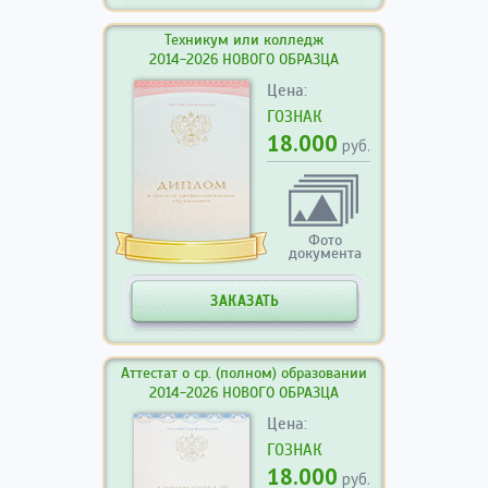
Техникум или колледж
2014-2026 НОВОГО ОБРАЗЦА
Цена:
ГОЗНАК
18.000
руб.
Фото
документа
ЗАКАЗАТЬ
Аттестат о ср. (полном) образовании
2014-2026 НОВОГО ОБРАЗЦА
Цена:
ГОЗНАК
18.000
руб.