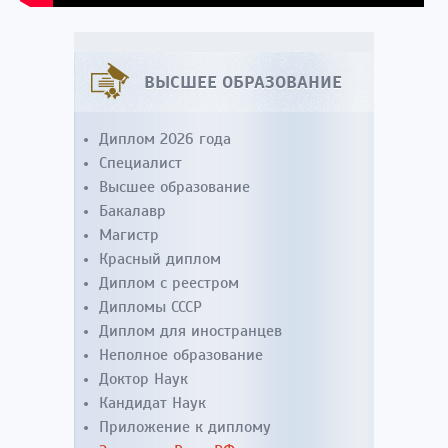
ВЫСШЕЕ ОБРАЗОВАНИЕ
Диплом 2026 года
Специалист
Высшее образование
Бакалавр
Магистр
Красный диплом
Диплом с реестром
Дипломы СССР
Диплом для иностранцев
Неполное образование
Доктор Наук
Кандидат Наук
Приложение к диплому