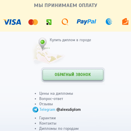
МЫ ПРИНИМАЕМ ОПЛАТУ
Купить диплом в городе
ОБРАТНЫЙ ЗВОНОК
Цены на дипломы
Вопрос-ответ
Отзывы
Telegram
@alexsdiplom
Гарантии
Контакты
Дипломы по городам