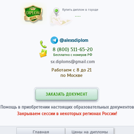
Купить диплом в гор
@alexsdiplom
8 (800) 511-65-20
Бесплатно с номеров РФ
sx.diploms@gmail.com
Работаем с 8 до 21
по Москве
ЗАКАЗАТЬ ДОКУМЕНТ
Помощь в приобретении настоящих образовательных документов
Закрываем сессии в некоторых регионах России!
Главная
Цены на дипломы