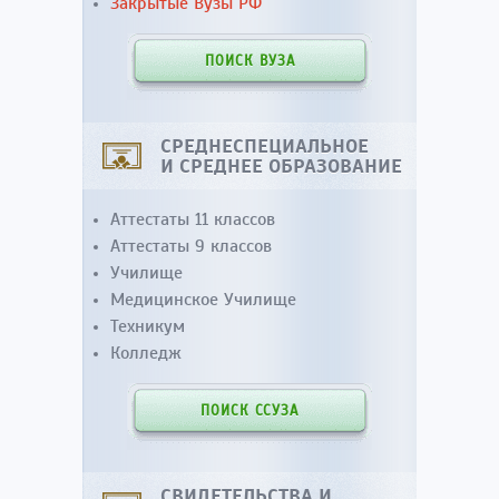
Закрытые Вузы РФ
ПОИСК ВУЗА
СРЕДНЕСПЕЦИАЛЬНОЕ
И СРЕДНЕЕ ОБРАЗОВАНИЕ
Аттестаты 11 классов
Аттестаты 9 классов
Училище
Медицинское Училище
Техникум
Колледж
ПОИСК ССУЗА
СВИДЕТЕЛЬСТВА И