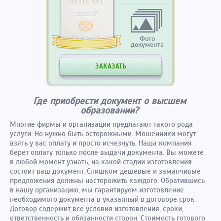
Фото
документа
ЗАКАЗАТЬ
Где приобрести документ о высшем
образовании?
Многие фирмы и организации предлагают такого рода
услуги. Но нужно быть осторожными. Мошенники могут
взять у вас оплату и просто исчезнуть. Наша компания
берет оплату только после выдачи документа. Вы можете
в любой момент узнать, на какой стадии изготовления
состоит ваш документ. Слишком дешевые и заманчивые
предложения должны насторожить каждого. Обратившись
в нашу организацию, мы гарантируем изготовление
необходимого документа в указанный в договоре срок.
Договор содержит все условия изготовления, сроки,
ответственность и обязанности сторон. Стоимость готового