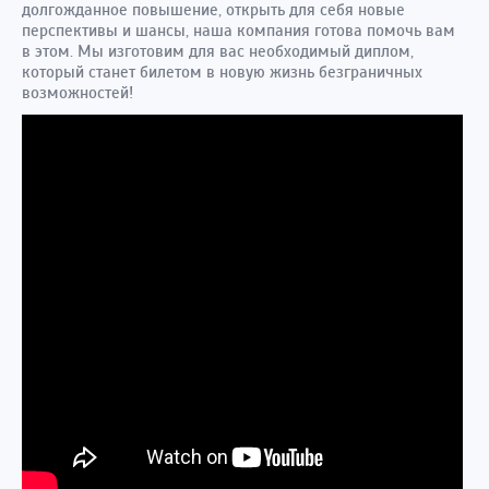
долгожданное повышение, открыть для себя новые
перспективы и шансы, наша компания готова помочь вам
в этом. Мы изготовим для вас необходимый диплом,
который станет билетом в новую жизнь безграничных
возможностей!