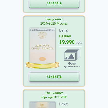
ЗАКАЗАТЬ
Специалист
2014-2026 Москва
Цена:
ГОЗНАК
19.990
руб.
Фото
документа
ЗАКАЗАТЬ
Специалист
образца 2011-2013
Цена: