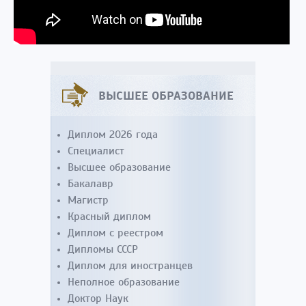
ВЫСШЕЕ ОБРАЗОВАНИЕ
Диплом 2026 года
Специалист
Высшее образование
Бакалавр
Магистр
Красный диплом
Диплом с реестром
Дипломы СССР
Диплом для иностранцев
Неполное образование
Доктор Наук