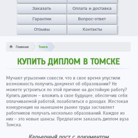
Заказать
Оплата и доставка
Гарантии
Вопрос-ответ
Отзывы
Контакты
Главная
Томск
КУПИТЬ ДИПЛОМ В ТОМСКЕ
Мучают угрызения совести, что в свое время упустили
возможность получить документ об образовании? Не
можете устроиться по этой причине на достойную работу?
Купить диплом – вложить в свое будущее, обеспечив себя
оплачиваемой работой, позаботиться о доходах. Жестокая
конкуренция на нынешнем рынке труда заставляет
работников получать несколько образований. Каждое из
них – это новые шансы. Предлагаем заказать диплом вуза
Томска.
Карьерный рост с документом