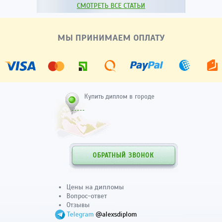
СМОТРЕТЬ ВСЕ СТАТЬИ
МЫ ПРИНИМАЕМ ОПЛАТУ
Купить диплом в городе
ОБРАТНЫЙ ЗВОНОК
Цены на дипломы
Вопрос-ответ
Отзывы
Telegram
@alexsdiplom