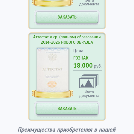
Фото
документа
ЗАКАЗАТЬ
Аттестат о ср. (полном) образовании
2014-2026 НОВОГО ОБРАЗЦА
Цена:
ГОЗНАК
18.000
руб.
Фото
документа
ЗАКАЗАТЬ
Преимущества приобретения в нашей