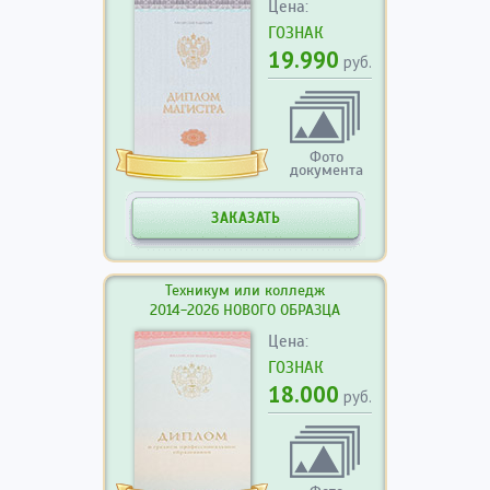
Цена:
ГОЗНАК
19.990
руб.
Фото
документа
ЗАКАЗАТЬ
Техникум или колледж
2014-2026 НОВОГО ОБРАЗЦА
Цена:
ГОЗНАК
18.000
руб.