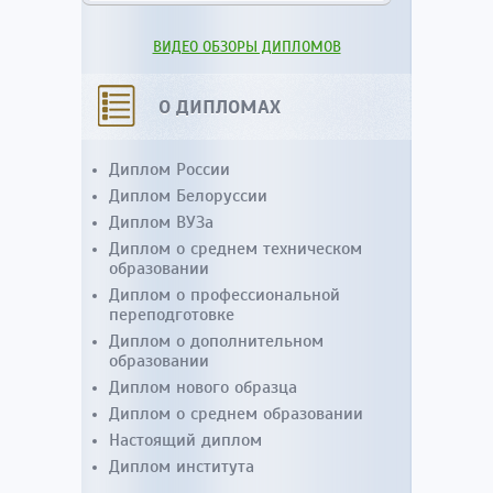
ВИДЕО ОБЗОРЫ ДИПЛОМОВ
О ДИПЛОМАХ
Диплом России
Диплом Белоруссии
Диплом ВУЗа
Диплом о среднем техническом
образовании
Диплом о профессиональной
переподготовке
Диплом о дополнительном
образовании
Диплом нового образца
Диплом о среднем образовании
Настоящий диплом
Диплом института