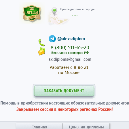
Купить диплом в гор
@alexsdiplom
8 (800) 511-65-20
Бесплатно с номеров РФ
sx.diploms@gmail.com
Работаем с 8 до 21
по Москве
ЗАКАЗАТЬ ДОКУМЕНТ
Помощь в приобретении настоящих образовательных документов
Закрываем сессии в некоторых регионах России!
Главная
Цены на дипломы