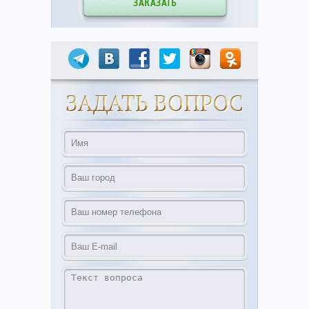
ЗАКАЗАТЬ