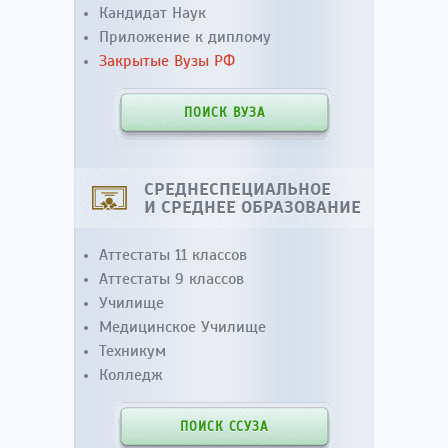
Кандидат Наук
Приложение к диплому
Закрытые Вузы РФ
ПОИСК ВУЗА
СРЕДНЕСПЕЦИАЛЬНОЕ
И СРЕДНЕЕ ОБРАЗОВАНИЕ
Аттестаты 11 классов
Аттестаты 9 классов
Училище
Медицинское Училище
Техникум
Колледж
ПОИСК ССУЗА