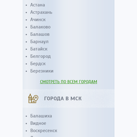
Астана
Астрахань
Ачинск
Балаково
Балашов
Барнаул
Батайск
Белгород
Бердск
Березники
СМОТРЕТЬ ПО ВСЕМ ГОРОДАМ
ГОРОДА В МСК
Балашиха
Видное
Воскресенск