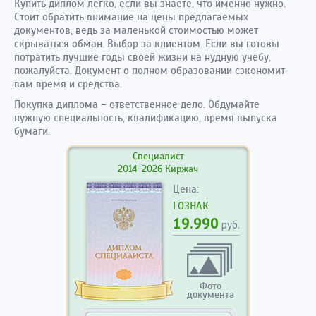
Купить диплом легко, если вы знаете, что именно нужно.
Стоит обратить внимание на цены предлагаемых
документов, ведь за маленькой стоимостью может
скрываться обман. Выбор за клиентом. Если вы готовы
потратить лучшие годы своей жизни на нудную учебу,
пожалуйста. Документ о полном образовании сэкономит
вам время и средства.
Покупка диплома – ответственное дело. Обдумайте
нужную специальность, квалификацию, время выпуска
бумаги.
Специалист
2014-2026 Киржач
Цена:
ГОЗНАК
19.990
руб.
Фото
документа