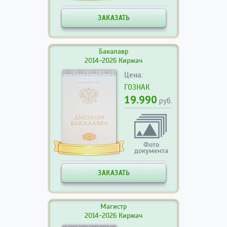
ЗАКАЗАТЬ
Бакалавр
2014-2026 Киржач
Цена:
ГОЗНАК
19.990
руб.
Фото
документа
ЗАКАЗАТЬ
Магистр
2014-2026 Киржач