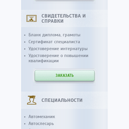
СВИДЕТЕЛЬСТВА И
СПРАВКИ
Бланк диплома, грамоты
Сертификат специалиста
Удостоверение интернатуры
Удостоверение о повышении
квалификации
ЗАКАЗАТЬ
СПЕЦИАЛЬНОСТИ
Автомеханик
Автослесарь