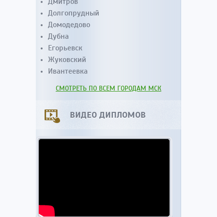
Дмитров
Долгопрудный
Домодедово
Дубна
Егорьевск
Жуковский
Ивантеевка
СМОТРЕТЬ ПО ВСЕМ ГОРОДАМ МСК
ВИДЕО ДИПЛОМОВ