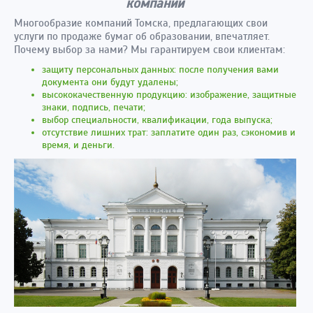
компании
Многообразие компаний Томска, предлагающих свои
услуги по продаже бумаг об образовании, впечатляет.
Почему выбор за нами? Мы гарантируем свои клиентам:
защиту персональных данных: после получения вами
документа они будут удалены;
высококачественную продукцию: изображение, защитные
знаки, подпись, печати;
выбор специальности, квалификации, года выпуска;
отсутствие лишних трат: заплатите один раз, сэкономив и
время, и деньги.