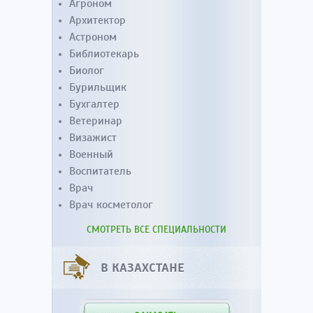
Агроном
Архитектор
Астроном
Библиотекарь
Биолог
Бурильщик
Бухгалтер
Ветеринар
Визажист
Военный
Воспитатель
Врач
Врач косметолог
СМОТРЕТЬ ВСЕ СПЕЦИАЛЬНОСТИ
В КАЗАХСТАНЕ