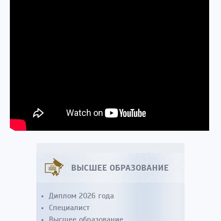
ВЫСШЕЕ ОБРАЗОВАНИЕ
Диплом 2026 года
Специалист
Высшее образование