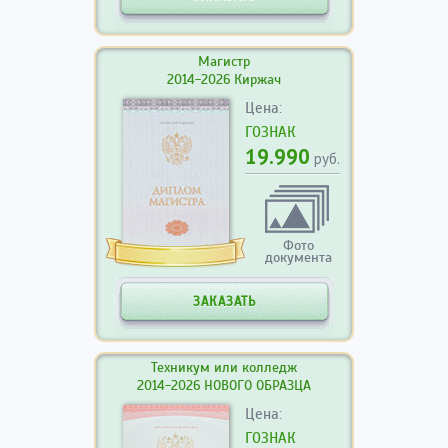
Магистр
2014-2026 Киржач
Цена:
ГОЗНАК
19.990
руб.
Фото
документа
ЗАКАЗАТЬ
Техникум или колледж
2014-2026 НОВОГО ОБРАЗЦА
Цена:
ГОЗНАК