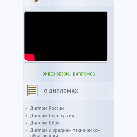
ВИДЕО ОБЗОРЫ ДИПЛОМОВ
О ДИПЛОМАХ
Диплом России
Диплом Белоруссии
Диплом ВУЗа
Диплом о среднем техническом
образовании