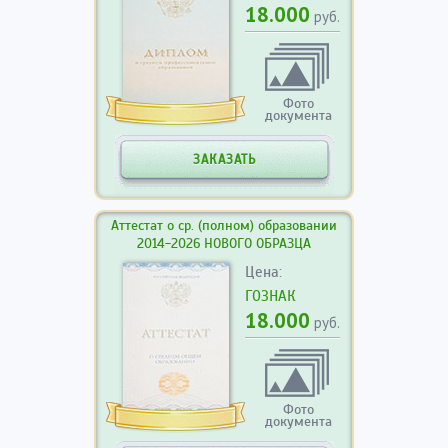
18.000
руб.
Фото
документа
ЗАКАЗАТЬ
Аттестат о ср. (полном) образовании
2014-2026 НОВОГО ОБРАЗЦА
Цена:
ГОЗНАК
18.000
руб.
Фото
документа