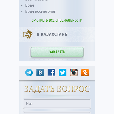
Врач
Врач косметолог
СМОТРЕТЬ ВСЕ СПЕЦИАЛЬНОСТИ
В КАЗАХСТАНЕ
ЗАКАЗАТЬ