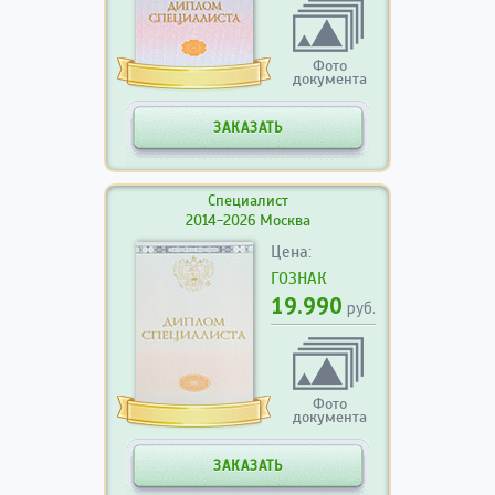
Фото
документа
ЗАКАЗАТЬ
Специалист
2014-2026 Москва
Цена:
ГОЗНАК
19.990
руб.
Фото
документа
ЗАКАЗАТЬ