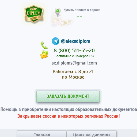
Купить диплом в гор
@alexsdiplom
8 (800) 511-65-20
Бесплатно с номеров РФ
sx.diploms@gmail.com
Работаем с 8 до 21
по Москве
ЗАКАЗАТЬ ДОКУМЕНТ
Помощь в приобретении настоящих образовательных документов
Закрываем сессии в некоторых регионах России!
Главная
Цены на дипломы