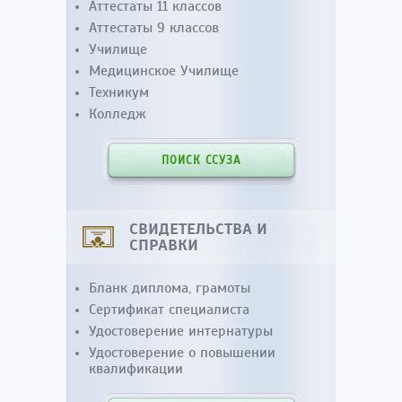
Аттестаты 11 классов
Аттестаты 9 классов
Училище
Медицинское Училище
Техникум
Колледж
ПОИСК ССУЗА
СВИДЕТЕЛЬСТВА И
СПРАВКИ
Бланк диплома, грамоты
Сертификат специалиста
Удостоверение интернатуры
Удостоверение о повышении
квалификации