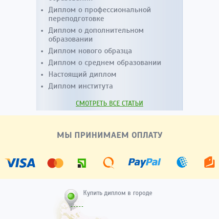
Диплом о профессиональной
переподготовке
Диплом о дополнительном
образовании
Диплом нового образца
Диплом о среднем образовании
Настоящий диплом
Диплом института
СМОТРЕТЬ ВСЕ СТАТЬИ
МЫ ПРИНИМАЕМ ОПЛАТУ
Купить диплом в городе