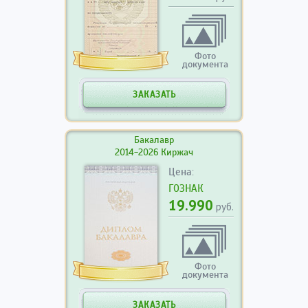
Фото
документа
ЗАКАЗАТЬ
Бакалавр
2014-2026 Киржач
Цена:
ГОЗНАК
19.990
руб.
Фото
документа
ЗАКАЗАТЬ