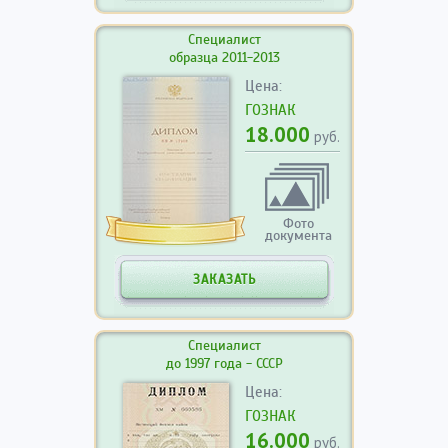
Специалист
образца 2011-2013
Цена:
ГОЗНАК
18.000
руб.
Фото
документа
ЗАКАЗАТЬ
Специалист
до 1997 года - СССР
Цена:
ГОЗНАК
16.000
руб.