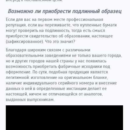
Возможно ли приобрести подлинный образец
Если для вас на первом месте профессиональная
репутация, если вы переживаете, что купленные бумаги
могут проверить на подлинность, тогда есть смысл
приобрести свидетельство об образовании, настоящее
(зафиксированное). Что это значит?
Благодаря широким связям с различными
образовательными заведениями не только вашего города,
но и других городов нашей страны у нас появилась
возможность приобретать фабричные исходники под
оформление. По сути, подобная продукция является
легитимной: изготовление на оригинальном бланке,
наличие индивидуального серийного номера и внесение
данных о ней в определенные инстанции делает ее
настоящей, ничем не отличающейся от аналогов,
выданных выпускникам.