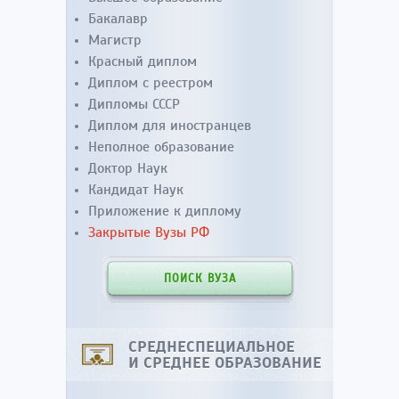
Бакалавр
Магистр
Красный диплом
Диплом с реестром
Дипломы СССР
Диплом для иностранцев
Неполное образование
Доктор Наук
Кандидат Наук
Приложение к диплому
Закрытые Вузы РФ
ПОИСК ВУЗА
СРЕДНЕСПЕЦИАЛЬНОЕ
И СРЕДНЕЕ ОБРАЗОВАНИЕ