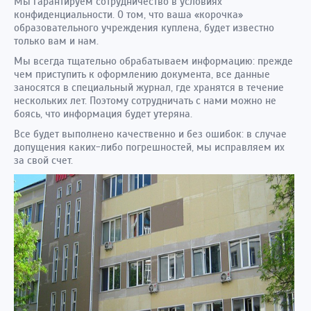
Мы гарантируем сотрудничество в условиях
конфиденциальности. О том, что ваша «корочка»
образовательного учреждения куплена, будет известно
только вам и нам.
Мы всегда тщательно обрабатываем информацию: прежде
чем приступить к оформлению документа, все данные
заносятся в специальный журнал, где хранятся в течение
нескольких лет. Поэтому сотрудничать с нами можно не
боясь, что информация будет утеряна.
Все будет выполнено качественно и без ошибок: в случае
допущения каких-либо погрешностей, мы исправляем их
за свой счет.