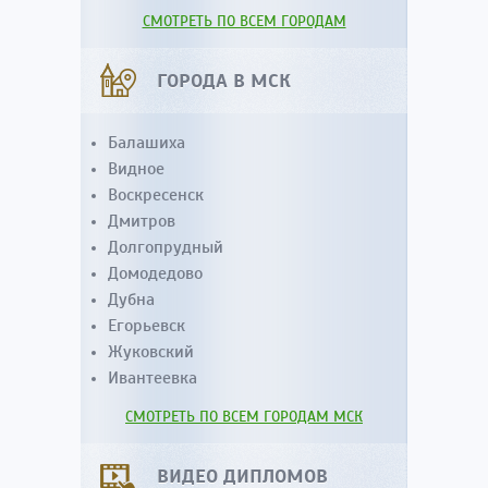
СМОТРЕТЬ ПО ВСЕМ ГОРОДАМ
ГОРОДА В МСК
Балашиха
Видное
Воскресенск
Дмитров
Долгопрудный
Домодедово
Дубна
Егорьевск
Жуковский
Ивантеевка
СМОТРЕТЬ ПО ВСЕМ ГОРОДАМ МСК
ВИДЕО ДИПЛОМОВ