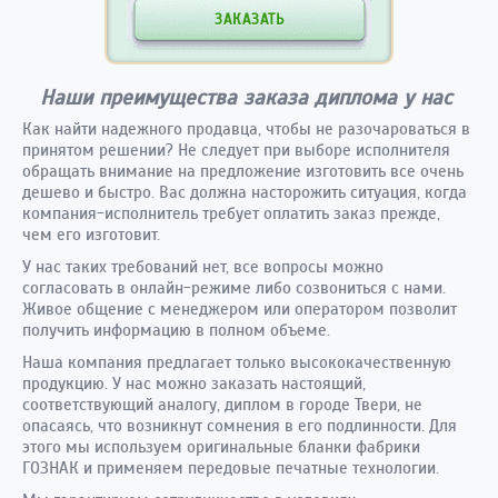
ЗАКАЗАТЬ
Наши преимущества заказа диплома у нас
Как найти надежного продавца, чтобы не разочароваться в
принятом решении? Не следует при выборе исполнителя
обращать внимание на предложение изготовить все очень
дешево и быстро. Вас должна насторожить ситуация, когда
компания-исполнитель требует оплатить заказ прежде,
чем его изготовит.
У нас таких требований нет, все вопросы можно
согласовать в онлайн-режиме либо созвониться с нами.
Живое общение с менеджером или оператором позволит
получить информацию в полном объеме.
Наша компания предлагает только высококачественную
продукцию. У нас можно заказать настоящий,
соответствующий аналогу, диплом в городе Твери, не
опасаясь, что возникнут сомнения в его подлинности. Для
этого мы используем оригинальные бланки фабрики
ГОЗНАК и применяем передовые печатные технологии.