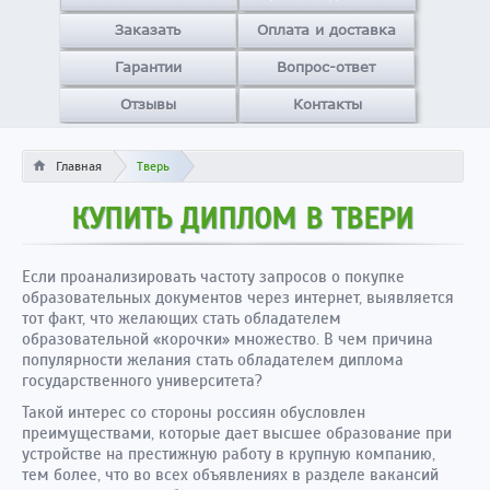
Заказать
Оплата и доставка
Гарантии
Вопрос-ответ
Отзывы
Контакты
Главная
Тверь
КУПИТЬ ДИПЛОМ В ТВЕРИ
Если проанализировать частоту запросов о покупке
образовательных документов через интернет, выявляется
тот факт, что желающих стать обладателем
образовательной «корочки» множество. В чем причина
популярности желания стать обладателем диплома
государственного университета?
Такой интерес со стороны россиян обусловлен
преимуществами, которые дает высшее образование при
устройстве на престижную работу в крупную компанию,
тем более, что во всех объявлениях в разделе вакансий