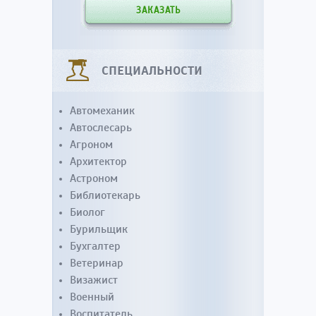
ЗАКАЗАТЬ
СПЕЦИАЛЬНОСТИ
Автомеханик
Автослесарь
Агроном
Архитектор
Астроном
Библиотекарь
Биолог
Бурильщик
Бухгалтер
Ветеринар
Визажист
Военный
Воспитатель