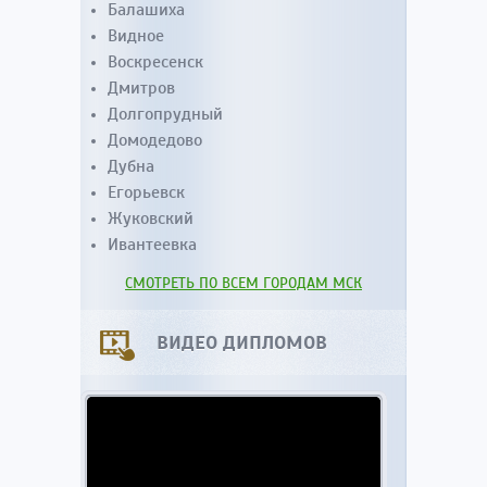
Балашиха
Видное
Воскресенск
Дмитров
Долгопрудный
Домодедово
Дубна
Егорьевск
Жуковский
Ивантеевка
СМОТРЕТЬ ПО ВСЕМ ГОРОДАМ МСК
ВИДЕО ДИПЛОМОВ