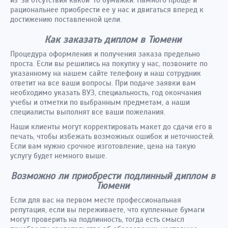
из-за отсутствия какой-то бумажки. Намного проще и
рациональнее приобрести ее у нас и двигаться вперед к
достижению поставленной цели.
Как заказать диплом в Тюмени
Процедура оформления и получения заказа предельно
проста. Если вы решились на покупку у нас, позвоните по
указанному на нашем сайте телефону и наш сотрудник
ответит на все ваши вопросы. При подаче заявки вам
необходимо указать ВУЗ, специальность, год окончания
учебы и отметки по выбранным предметам, а наши
специалисты выполнят все ваши пожелания.
Наши клиенты могут корректировать макет до сдачи его в
печать, чтобы избежать возможных ошибок и неточностей.
Если вам нужно срочное изготовление, цена на такую
услугу будет немного выше.
Возможно ли приобрести подлинный диплом в
Тюмени
Если для вас на первом месте профессиональная
репутация, если вы переживаете, что купленные бумаги
могут проверить на подлинность, тогда есть смысл