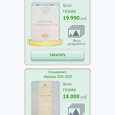
Цена:
ГОЗНАК
19.990
руб.
Фото
документа
ЗАКАЗАТЬ
Специалист
образца 2011-2013
Цена:
ГОЗНАК
18.000
руб.