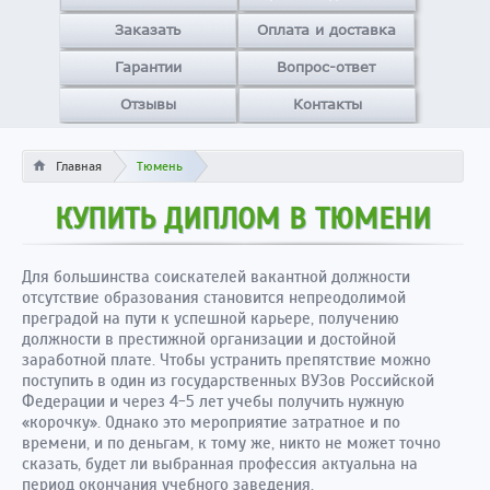
Заказать
Оплата и доставка
Гарантии
Вопрос-ответ
Отзывы
Контакты
Главная
Тюмень
КУПИТЬ ДИПЛОМ В ТЮМЕНИ
Для большинства соискателей вакантной должности
отсутствие образования становится непреодолимой
преградой на пути к успешной карьере, получению
должности в престижной организации и достойной
заработной плате. Чтобы устранить препятствие можно
поступить в один из государственных ВУЗов Российской
Федерации и через 4-5 лет учебы получить нужную
«корочку». Однако это мероприятие затратное и по
времени, и по деньгам, к тому же, никто не может точно
сказать, будет ли выбранная профессия актуальна на
период окончания учебного заведения.