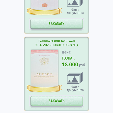
Фото
документа
ЗАКАЗАТЬ
Техникум или колледж
2014-2026 НОВОГО ОБРАЗЦА
Цена:
ГОЗНАК
18.000
руб.
Фото
документа
ЗАКАЗАТЬ