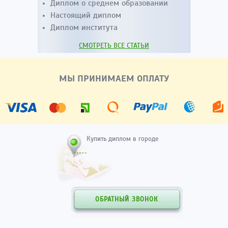
Диплом о среднем образовании
Настоящий диплом
Диплом института
СМОТРЕТЬ ВСЕ СТАТЬИ
МЫ ПРИНИМАЕМ ОПЛАТУ
Купить диплом в городе
ОБРАТНЫЙ ЗВОНОК