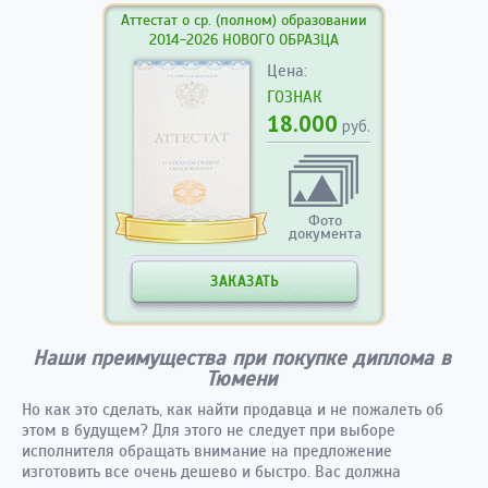
Аттестат о ср. (полном) образовании
2014-2026 НОВОГО ОБРАЗЦА
Цена:
ГОЗНАК
18.000
руб.
Фото
документа
ЗАКАЗАТЬ
Наши преимущества при покупке диплома в
Тюмени
Но как это сделать, как найти продавца и не пожалеть об
этом в будущем? Для этого не следует при выборе
исполнителя обращать внимание на предложение
изготовить все очень дешево и быстро. Вас должна