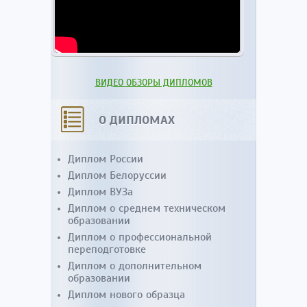
ВИДЕО ОБЗОРЫ ДИПЛОМОВ
О ДИПЛОМАХ
Диплом России
Диплом Белоруссии
Диплом ВУЗа
Диплом о среднем техническом
образовании
Диплом о профессиональной
переподготовке
Диплом о дополнительном
образовании
Диплом нового образца