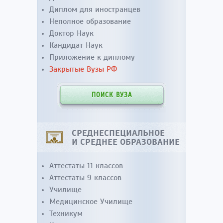
Диплом для иностранцев
Неполное образование
Доктор Наук
Кандидат Наук
Приложение к диплому
Закрытые Вузы РФ
ПОИСК ВУЗА
СРЕДНЕСПЕЦИАЛЬНОЕ
И СРЕДНЕЕ ОБРАЗОВАНИЕ
Аттестаты 11 классов
Аттестаты 9 классов
Училище
Медицинское Училище
Техникум