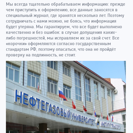
Мы всегда тщательно обрабатываем информацию: прежде
чем приступить к оформлению, все данные заносятся в
специальный журнал, где хранятся несколько лет. Поэтому
сотрудничать с нами можно, не боясь, что информация
будет утеряна. Мы гарантируем, что все будет выполнено
качественно и без ошибок: в случае допущения каких-
либо погрешностей, мы исправляем их за свой счет. Все
«корочки» оформляются согласно государственным
стандартам РФ, поэтому опасаться, что она не пройдёт
проверку на подлинность, не стоит.