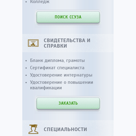
Колледж
ПОИСК ССУЗА
СВИДЕТЕЛЬСТВА И
СПРАВКИ
Бланк диплома, грамоты
Сертификат специалиста
Удостоверение интернатуры
Удостоверение о повышении
квалификации
ЗАКАЗАТЬ
СПЕЦИАЛЬНОСТИ