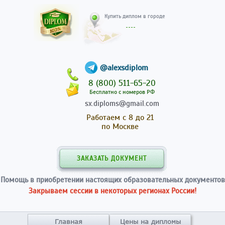
Купить диплом в гор
@alexsdiplom
8 (800) 511-65-20
Бесплатно с номеров РФ
sx.diploms@gmail.com
Работаем с 8 до 21
по Москве
ЗАКАЗАТЬ ДОКУМЕНТ
Помощь в приобретении настоящих образовательных документов
Закрываем сессии в некоторых регионах России!
Главная
Цены на дипломы