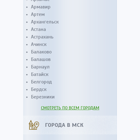
Армавир
Артем
Архангельск
Астана
Астрахань
Ачинск
Балаково
Балашов
Барнаул
Батайск
Белгород
Бердск
Березники
СМОТРЕТЬ ПО ВСЕМ ГОРОДАМ
ГОРОДА В МСК