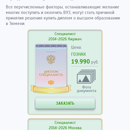
Все перечисленные факторы, останавливающие желание
многих поступить и окончить ВУЗ, могут стать причиной
принятия решения купить диплом о высшем образовании
в Тюмени.
Специалист
2014-2026 Киржач
Цена:
ГОЗНАК
19.990
руб.
Фото
документа
ЗАКАЗАТЬ
Специалист
2014-2026 Москва