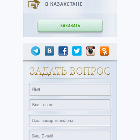
В КАЗАХСТАНЕ
ЗАКАЗАТЬ