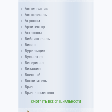
Автомеханик
Автослесарь
Агроном
Архитектор
Астроном
Библиотекарь
Биолог
Бурильщик
Бухгалтер
Ветеринар
Визажист
Военный
Воспитатель
Врач
Врач косметолог
СМОТРЕТЬ ВСЕ СПЕЦИАЛЬНОСТИ