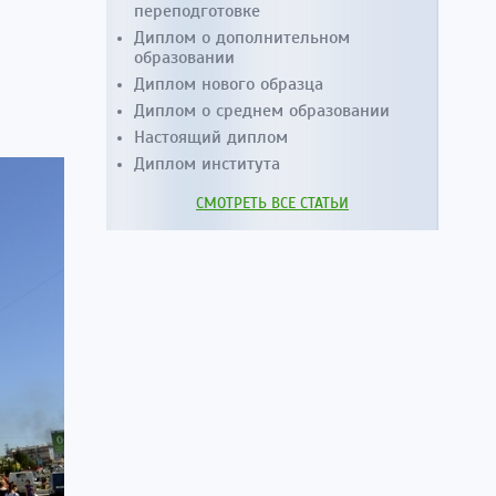
переподготовке
Диплом о дополнительном
образовании
Диплом нового образца
Диплом о среднем образовании
а
Настоящий диплом
Диплом института
СМОТРЕТЬ ВСЕ СТАТЬИ