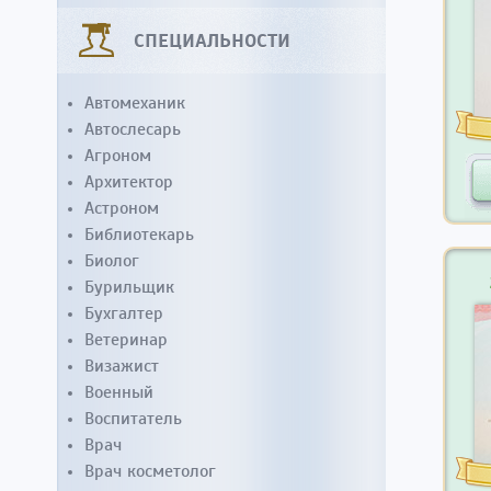
СПЕЦИАЛЬНОСТИ
Автомеханик
Автослесарь
Агроном
Архитектор
Астроном
Библиотекарь
Биолог
Бурильщик
Бухгалтер
Ветеринар
Визажист
Военный
Воспитатель
Врач
Врач косметолог