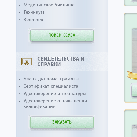
Медицинское Училище
Техникум
Колледж
ПОИСК ССУЗА
СВИДЕТЕЛЬСТВА И
СПРАВКИ
Бланк диплома, грамоты
Сертификат специалиста
Удостоверение интернатуры
Удостоверение о повышении
квалификации
ЗАКАЗАТЬ