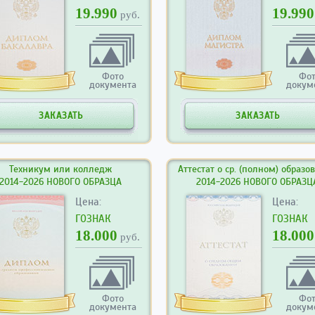
19.990
19.990
руб.
Фото
Фо
документа
докум
ЗАКАЗАТЬ
ЗАКАЗАТЬ
Техникум или колледж
Аттестат о ср. (полном) образо
2014-2026 НОВОГО ОБРАЗЦА
2014-2026 НОВОГО ОБРАЗЦ
Цена:
Цена:
ГОЗНАК
ГОЗНАК
18.000
18.000
руб.
Фото
Фо
документа
докум