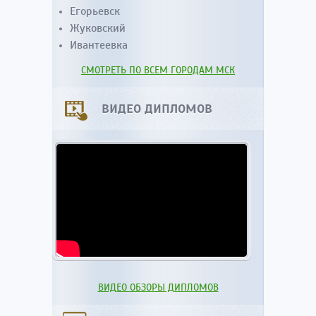
Егорьевск
Жуковский
Ивантеевка
СМОТРЕТЬ ПО ВСЕМ ГОРОДАМ МСК
ВИДЕО ДИПЛОМОВ
ВИДЕО ОБЗОРЫ ДИПЛОМОВ