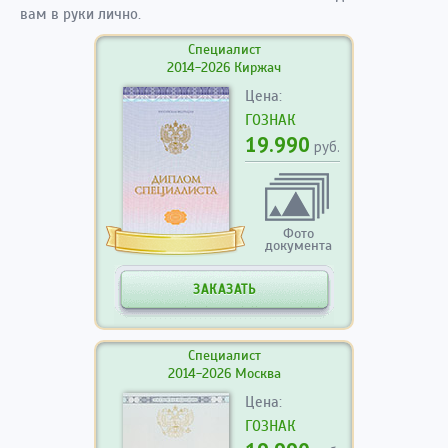
вам в руки лично.
Специалист
2014-2026 Киржач
Цена:
ГОЗНАК
19.990
руб.
Фото
документа
ЗАКАЗАТЬ
Специалист
2014-2026 Москва
Цена:
ГОЗНАК