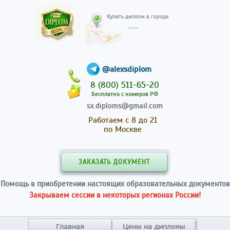
Купить диплом в гор
@alexsdiplom
8 (800) 511-65-20
Бесплатно с номеров РФ
sx.diploms@gmail.com
Работаем с 8 до 21
по Москве
ЗАКАЗАТЬ ДОКУМЕНТ
Помощь в приобретении настоящих образовательных документов
Закрываем сессии в некоторых регионах России!
Главная
Цены на дипломы