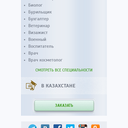
Биолог
Бурильщик
Бухгалтер
Ветеринар
Визажист
Военный
Воспитатель
Врач
Врач косметолог
СМОТРЕТЬ ВСЕ СПЕЦИАЛЬНОСТИ
В КАЗАХСТАНЕ
ЗАКАЗАТЬ