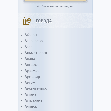
Информация защищена
ГОРОДА
Абакан
Азнакаево
Азов
Альметьевск
Анапа
Ангарск
Арзамас
Армавир
Артем
Архангельск
Астана
Астрахань
Ачинск