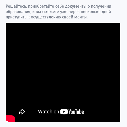
Решайтесь, приобретайте себе документы о получении
образования, и вы сможете уже через несколько дней
приступить к осуществлению своей мечты.