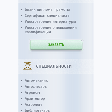
Бланк диплома, грамоты
Сертификат специалиста
Удостоверение интернатуры
Удостоверение о повышении
квалификации
ЗАКАЗАТЬ
СПЕЦИАЛЬНОСТИ
Автомеханик
Автослесарь
Агроном
Архитектор
Астроном
Библиотекарь