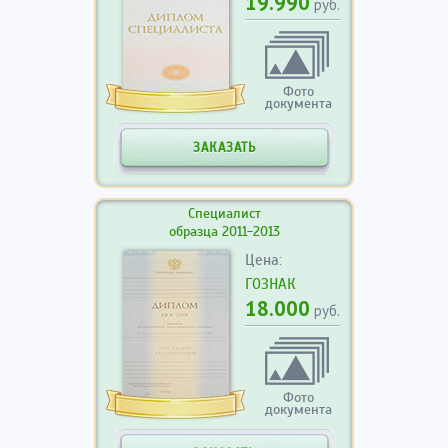
19.990
руб.
Фото
документа
ЗАКАЗАТЬ
Специалист
образца 2011-2013
Цена:
ГОЗНАК
18.000
руб.
Фото
документа