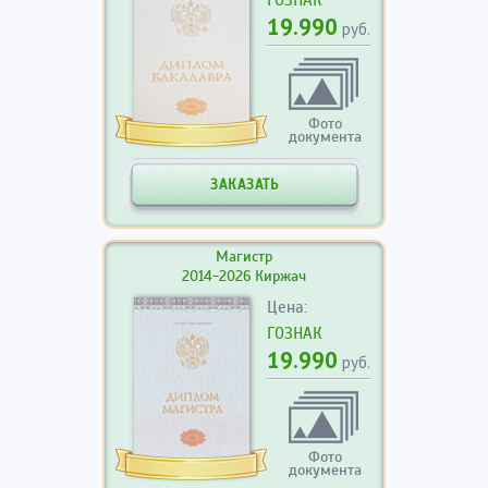
19.990
руб.
Фото
документа
ЗАКАЗАТЬ
Магистр
2014-2026 Киржач
Цена:
ГОЗНАК
19.990
руб.
Фото
документа