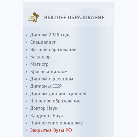
ВЫСШЕЕ ОБРАЗОВАНИЕ
Диплом 2026 года
Специалист
Высшее образование
Бакалавр
Магистр
Красный диплом
Диплом с реестром
Дипломы СССР
Диплом для иностранцев
Неполное образование
Доктор Наук
Кандидат Наук
Приложение к диплому
Закрытые Вузы РФ