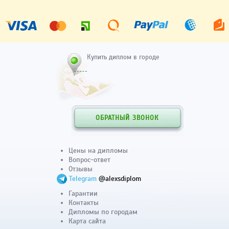
Купить диплом в городе
ОБРАТНЫЙ ЗВОНОК
Цены на дипломы
Вопрос-ответ
Отзывы
Telegram
@alexsdiplom
Гарантии
Контакты
Дипломы по городам
Карта сайта