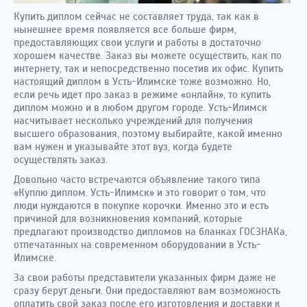
Купить диплом сейчас не составляет труда, так как в
нынешнее время появляется все больше фирм,
предоставляющих свои услуги и работы в достаточно
хорошем качестве. Заказ вы можете осуществить, как по
интернету, так и непосредственно посетив их офис. Купить
настоящий диплом в Усть-Илимске тоже возможно. Но,
если речь идет про заказ в режиме «онлайн», то купить
диплом можно и в любом другом городе. Усть-Илимск
насчитывает несколько учреждений для получения
высшего образования, поэтому выбирайте, какой именно
вам нужен и указывайте этот вуз, когда будете
осуществлять заказ.
Довольно часто встречаются объявление такого типа
«Куплю диплом. Усть-Илимск» и это говорит о том, что
люди нуждаются в покупке корочки. Именно это и есть
причиной для возникновения компаний, которые
предлагают производство дипломов на бланках ГОСЗНАКа,
отпечатанных на современном оборудовании в Усть-
Илимске.
За свои работы представители указанных фирм даже не
сразу берут деньги. Они предоставляют вам возможность
оплатить свой заказ после его изготовления и доставки к