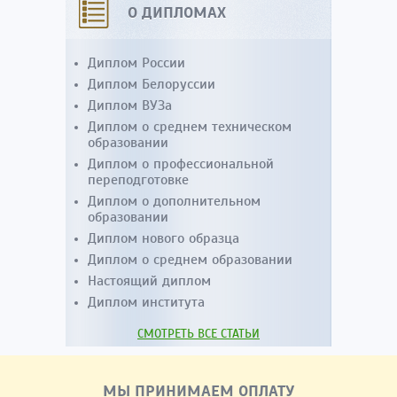
О ДИПЛОМАХ
Диплом России
Диплом Белоруссии
Диплом ВУЗа
Диплом о среднем техническом
образовании
Диплом о профессиональной
переподготовке
Диплом о дополнительном
образовании
Диплом нового образца
Диплом о среднем образовании
Настоящий диплом
Диплом института
СМОТРЕТЬ ВСЕ СТАТЬИ
МЫ ПРИНИМАЕМ ОПЛАТУ