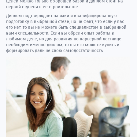
целей можно только с хорошей базой и диплом стоит на
первой ступени в ее строительстве.
Диплом подтверждает навыки и квалифицированную
подготовку в выбранной стезе, но не факт, что если у вас
его нет, то вы не можете быть специалистом в выбранной
вами специальности. Если вы обрели опыт работы в
любимом деле, но для развития по карьерной лестнице
необходим именно диплом, то вы его можете купить и
формировать дальше свою самодостаточность.