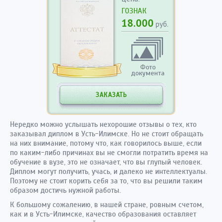
ГОЗНАК
18.000
руб.
Фото
документа
ЗАКАЗАТЬ
Нередко можно услышать нехорошие отзывы о тех, кто
заказывал диплом в Усть-Илимске. Но не стоит обращать
на них внимание, потому что, как говорилось выше, если
по каким-либо причинах вы не смогли потратить время на
обучение в вузе, это не означает, что вы глупый человек.
Диплом могут получить, учась, и далеко не интеллектуалы.
Поэтому не стоит корить себя за то, что вы решили таким
образом достичь нужной работы.
К большому сожалению, в нашей стране, ровным счетом,
как и в Усть-Илимске, качество образования оставляет