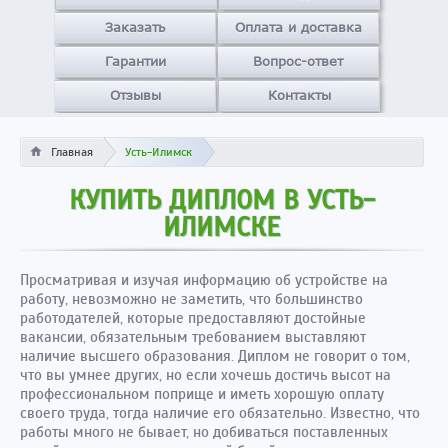
Заказать
Оплата и доставка
Гарантии
Вопрос-ответ
Отзывы
Контакты
Главная
Усть-Илимск
КУПИТЬ ДИПЛОМ В УСТЬ-
ИЛИМСКЕ
Просматривая и изучая информацию об устройстве на
работу, невозможно не заметить, что большинство
работодателей, которые предоставляют достойные
вакансии, обязательным требованием выставляют
наличие высшего образования. Диплом не говорит о том,
что вы умнее других, но если хочешь достичь высот на
профессиональном поприще и иметь хорошую оплату
своего труда, тогда наличие его обязательно. Известно, что
работы много не бывает, но добиваться поставленных