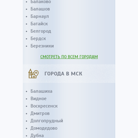
Балаково
Балашов
Барнаул
Батайск
Белгород
Бердск
Березники
СМОТРЕТЬ ПО ВСЕМ ГОРОДАМ
ГОРОДА В МСК
Балашиха
Видное
Воскресенск
Дмитров
Долгопрудный
Домодедово
Дубна