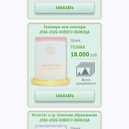
ЗАКАЗАТЬ
Техникум или колледж
2014-2026 НОВОГО ОБРАЗЦА
Цена:
ГОЗНАК
18.000
руб.
Фото
документа
ЗАКАЗАТЬ
Аттестат о ср. (полном) образовании
2014-2026 НОВОГО ОБРАЗЦА
Цена: