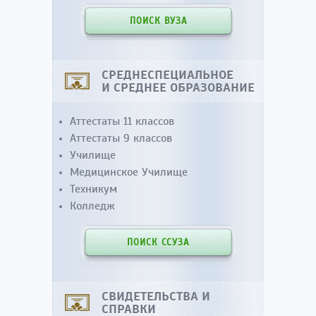
ПОИСК ВУЗА
СРЕДНЕСПЕЦИАЛЬНОЕ
И СРЕДНЕЕ ОБРАЗОВАНИЕ
Аттестаты 11 классов
Аттестаты 9 классов
Училище
Медицинское Училище
Техникум
Колледж
ПОИСК ССУЗА
СВИДЕТЕЛЬСТВА И
СПРАВКИ