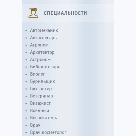
СПЕЦИАЛЬНОСТИ
Автомеханик
Автослесарь
Агроном
Архитектор
Астроном
Библиотекарь
Биолог
Бурильщик
Бухгалтер
Ветеринар
Визажист
Военный
Воспитатель
Врач
Врач косметолог