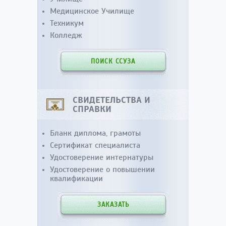
Медицинское Училище
Техникум
Колледж
ПОИСК ССУЗА
СВИДЕТЕЛЬСТВА И
СПРАВКИ
Бланк диплома, грамоты
Сертификат специалиста
Удостоверение интернатуры
Удостоверение о повышении
квалификации
ЗАКАЗАТЬ