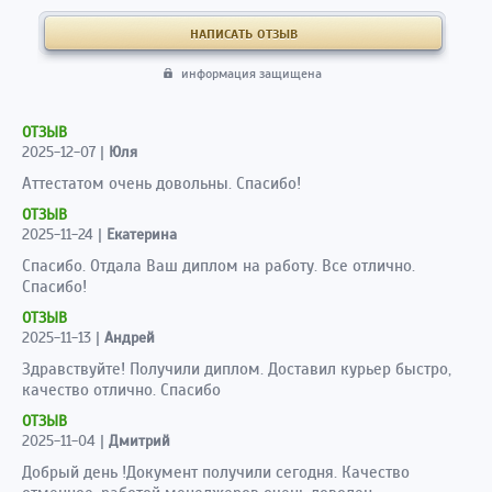
информация защищена
ОТЗЫВ
2025-12-07
|
Юля
Аттестатом очень довольны. Спасибо!
ОТЗЫВ
2025-11-24
|
Екатерина
Спасибо. Отдала Ваш диплом на работу. Все отлично.
Спасибо!
ОТЗЫВ
2025-11-13
|
Андрей
Здравствуйте! Получили диплом. Доставил курьер быстро,
качество отлично. Спасибо
ОТЗЫВ
2025-11-04
|
Дмитрий
Добрый день !Документ получили сегодня. Качество