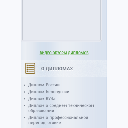
ВИДЕО ОБЗОРЫ ДИПЛОМОВ
О ДИПЛОМАХ
Диплом России
Диплом Белоруссии
Диплом ВУЗа
Диплом о среднем техническом
образовании
Диплом о профессиональной
переподготовке