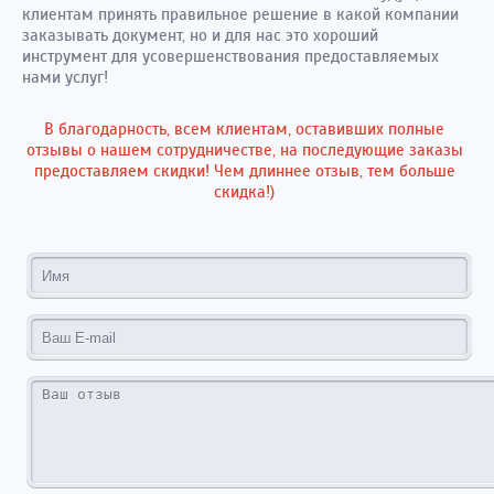
клиентам принять правильное решение в какой компании
заказывать документ, но и для нас это хороший
инструмент для усовершенствования предоставляемых
нами услуг!
В благодарность, всем клиентам, оставивших полные
отзывы о нашем сотрудничестве, на последующие заказы
предоставляем скидки! Чем длиннее отзыв, тем больше
скидка!)