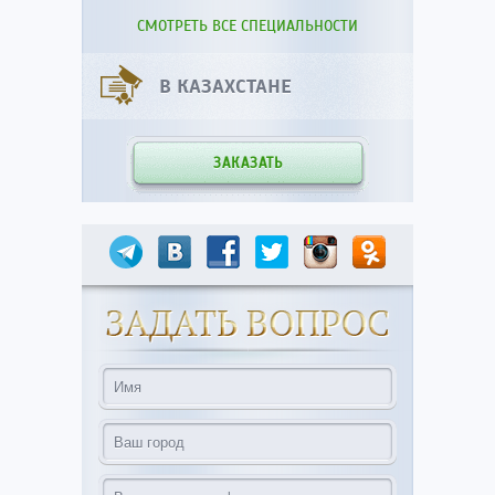
СМОТРЕТЬ ВСЕ СПЕЦИАЛЬНОСТИ
В КАЗАХСТАНЕ
ЗАКАЗАТЬ