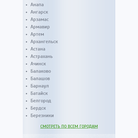
Анапа
Ангарск
Арзамас
Армавир
Артем
Архангельск
Астана
Астрахань
Ачинск
Балаково
Балашов
Барнаул
Батайск
Белгород
Бердск
Березники
СМОТРЕТЬ ПО ВСЕМ ГОРОДАМ