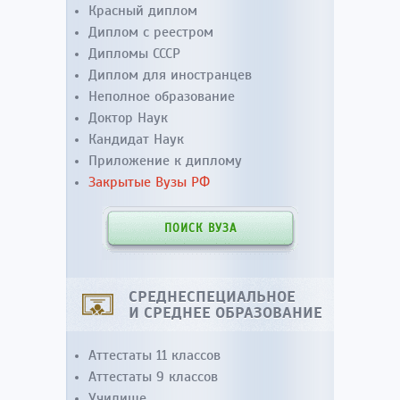
Красный диплом
Диплом с реестром
Дипломы СССР
Диплом для иностранцев
Неполное образование
Доктор Наук
Кандидат Наук
Приложение к диплому
Закрытые Вузы РФ
ПОИСК ВУЗА
СРЕДНЕСПЕЦИАЛЬНОЕ
И СРЕДНЕЕ ОБРАЗОВАНИЕ
Аттестаты 11 классов
Аттестаты 9 классов
Училище