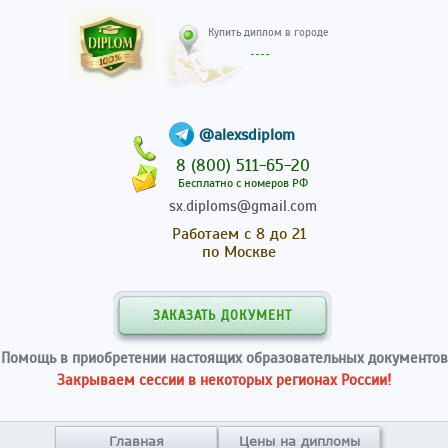
Купить диплом в гор
@alexsdiplom
8 (800) 511-65-20
Бесплатно с номеров РФ
sx.diploms@gmail.com
Работаем с 8 до 21
по Москве
ЗАКАЗАТЬ ДОКУМЕНТ
Помощь в приобретении настоящих образовательных документов
Закрываем сессии в некоторых регионах России!
Главная
Цены на дипломы