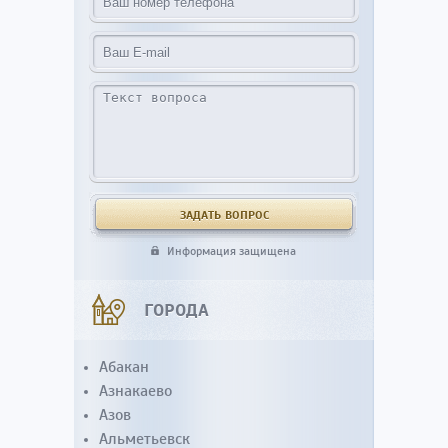
Информация защищена
ГОРОДА
Абакан
Азнакаево
Азов
Альметьевск