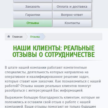
Заказать
Оплата и доставка
Гарантии
Вопрос-ответ
Отзывы
Контакты
Главная
Отзывы
НАШИ КЛИЕНТЫ: РЕАЛЬНЫЕ
ОТЗЫВЫ О СОТРУДНИЧЕСТВЕ
В штате нашей компании работают компетентные
специалисты, деятельность которых направлена на
оперативное и квалифицированное решение задач,
которые ставит нам заказчик. Как познакомиться с нашей
работой? Отзывы наших реальных клиентов помогут
разобраться с интересующей Вас информацией.
Выражаем большую благодарность клиентам, которые не
поленились и оставили свой отзыв о работе с нашей
компанией. Ваши отзывы помогают не только будущим