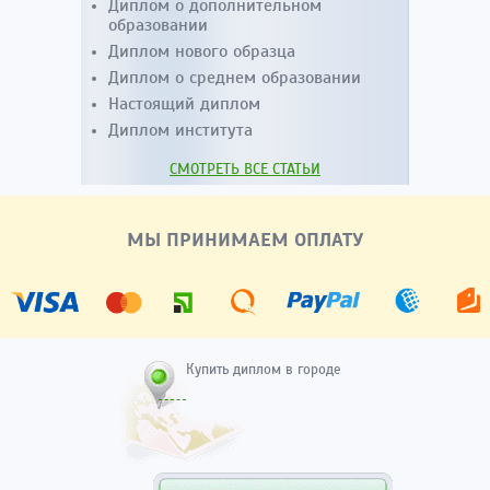
Диплом о дополнительном
образовании
Диплом нового образца
Диплом о среднем образовании
Настоящий диплом
Диплом института
СМОТРЕТЬ ВСЕ СТАТЬИ
МЫ ПРИНИМАЕМ ОПЛАТУ
Купить диплом в городе