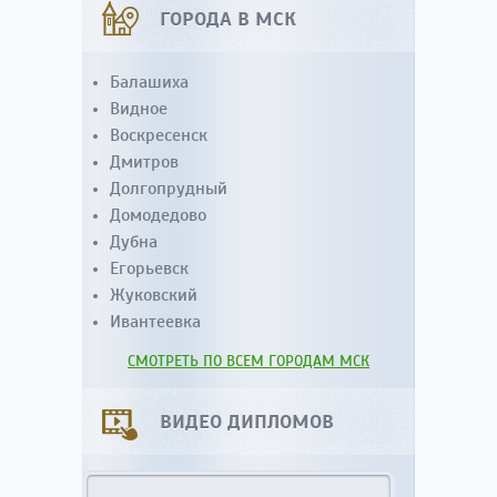
ГОРОДА В МСК
Балашиха
Видное
Воскресенск
Дмитров
Долгопрудный
Домодедово
Дубна
Егорьевск
Жуковский
Ивантеевка
СМОТРЕТЬ ПО ВСЕМ ГОРОДАМ МСК
ВИДЕО ДИПЛОМОВ